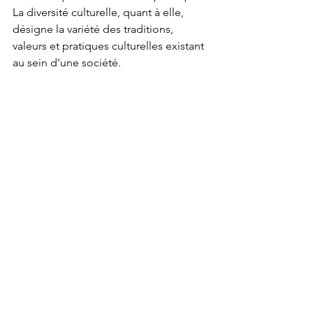
La diversité culturelle, quant à elle, 
désigne la variété des traditions, 
valeurs et pratiques culturelles existant 
au sein d'une société.