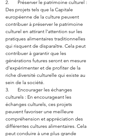
2.	Préserver le patrimoine culturel : 
Des projets tels que la Capitale 
européenne de la culture peuvent 
contribuer à préserver le patrimoine 
culturel en attirant l'attention sur les 
pratiques alimentaires traditionnelles 
qui risquent de disparaître. Cela peut 
contribuer à garantir que les 
générations futures seront en mesure 
d'expérimenter et de profiter de la 
riche diversité culturelle qui existe au 
sein de la société.
3.	Encourager les échanges 
culturels : En encourageant les 
échanges culturels, ces projets 
peuvent favoriser une meilleure 
compréhension et appréciation des 
différentes cultures alimentaires. Cela 
peut conduire à une plus grande 