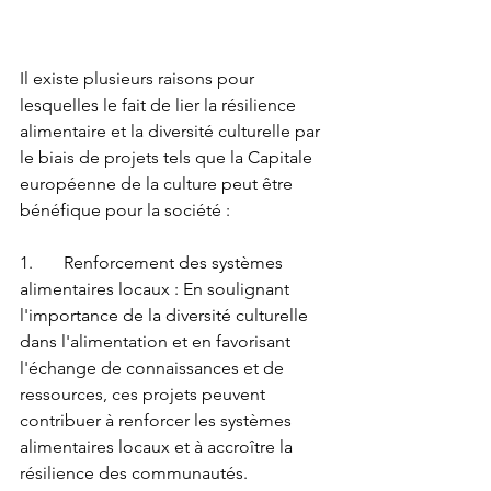
Il existe plusieurs raisons pour 
lesquelles le fait de lier la résilience 
alimentaire et la diversité culturelle par 
le biais de projets tels que la Capitale 
européenne de la culture peut être 
bénéfique pour la société :
1.	Renforcement des systèmes 
alimentaires locaux : En soulignant 
l'importance de la diversité culturelle 
dans l'alimentation et en favorisant 
l'échange de connaissances et de 
ressources, ces projets peuvent 
contribuer à renforcer les systèmes 
alimentaires locaux et à accroître la 
résilience des communautés.