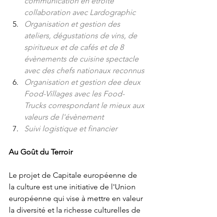
communication en étroite 
collaboration avec Lardographic
Organisation et gestion des 
ateliers, dégustations de vins, de 
spiritueux et de cafés et de 8 
évènements de cuisine spectacle 
avec des chefs nationaux reconnus
Organisation et gestion dee deux 
Food-Villages avec les Food-
Trucks correspondant le mieux aux 
valeurs de l'évènement
Suivi logistique et financier
Au Goût du Terroir
Le projet de Capitale européenne de 
la culture est une initiative de l'Union 
européenne qui vise à mettre en valeur 
la diversité et la richesse culturelles de 