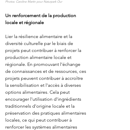
Photos: Caroline Martin pour Naturpark Our
Un renforcement de la production 
locale et régionale
Lier la résilience alimentaire et la 
diversité culturelle par le biais de 
projets peut contribuer à renforcer la 
production alimentaire locale et 
régionale. En promouvant l'échange 
de connaissances et de ressources, ces 
projets peuvent contribuer à accroître 
la sensibilisation et l'accès à diverses 
options alimentaires. Cela peut 
encourager l'utilisation d'ingrédients 
traditionnels d'origine locale et la 
préservation des pratiques alimentaires 
locales, ce qui peut contribuer à 
renforcer les systèmes alimentaires 