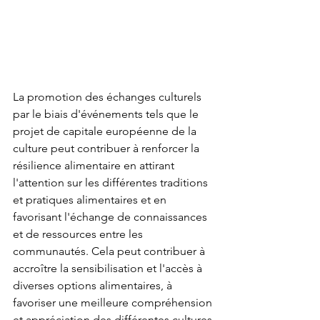
La promotion des échanges culturels 
par le biais d'événements tels que le 
projet de capitale européenne de la 
culture peut contribuer à renforcer la 
résilience alimentaire en attirant 
l'attention sur les différentes traditions 
et pratiques alimentaires et en 
favorisant l'échange de connaissances 
et de ressources entre les 
communautés. Cela peut contribuer à 
accroître la sensibilisation et l'accès à 
diverses options alimentaires, à 
favoriser une meilleure compréhension 
et appréciation des différentes cultures 