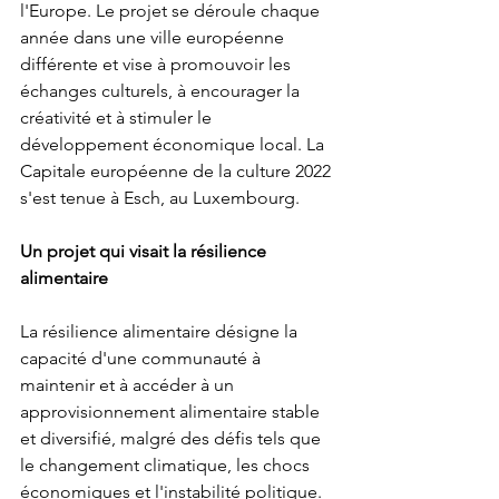
l'Europe. Le projet se déroule chaque 
année dans une ville européenne 
différente et vise à promouvoir les 
échanges culturels, à encourager la 
créativité et à stimuler le 
développement économique local. La 
Capitale européenne de la culture 2022 
s'est tenue à Esch, au Luxembourg.
Un projet qui visait la résilience 
alimentaire
La résilience alimentaire désigne la 
capacité d'une communauté à 
maintenir et à accéder à un 
approvisionnement alimentaire stable 
et diversifié, malgré des défis tels que 
le changement climatique, les chocs 
économiques et l'instabilité politique. 