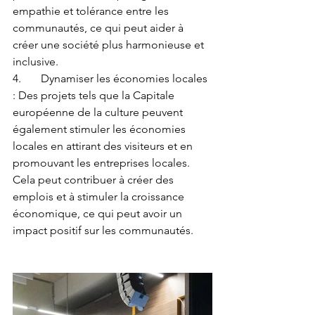
empathie et tolérance entre les 
communautés, ce qui peut aider à 
créer une société plus harmonieuse et 
inclusive.
4.	Dynamiser les économies locales 
: Des projets tels que la Capitale 
européenne de la culture peuvent 
également stimuler les économies 
locales en attirant des visiteurs et en 
promouvant les entreprises locales. 
Cela peut contribuer à créer des 
emplois et à stimuler la croissance 
économique, ce qui peut avoir un 
impact positif sur les communautés.